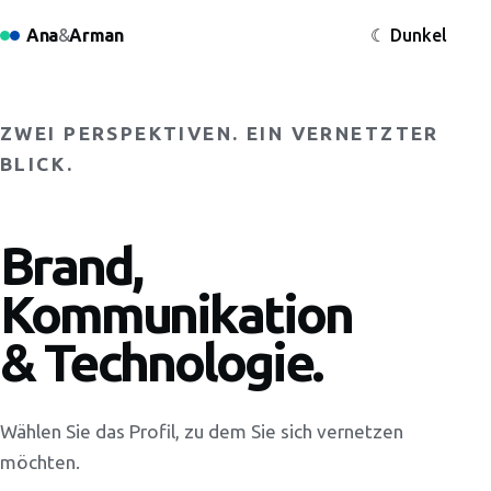
☾ Dunkel
Ana
&
Arman
ZWEI PERSPEKTIVEN. EIN VERNETZTER
BLICK.
Brand,
Kommunikation
& Technologie.
Wählen Sie das Profil, zu dem Sie sich vernetzen
möchten.